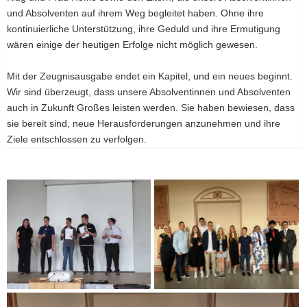
und Absolventen auf ihrem Weg begleitet haben. Ohne ihre
kontinuierliche Unterstützung, ihre Geduld und ihre Ermutigung
wären einige der heutigen Erfolge nicht möglich gewesen.
Mit der Zeugnisausgabe endet ein Kapitel, und ein neues beginnt.
Wir sind überzeugt, dass unsere Absolventinnen und Absolventen
auch in Zukunft Großes leisten werden. Sie haben bewiesen, dass
sie bereit sind, neue Herausforderungen anzunehmen und ihre
Ziele entschlossen zu verfolgen.