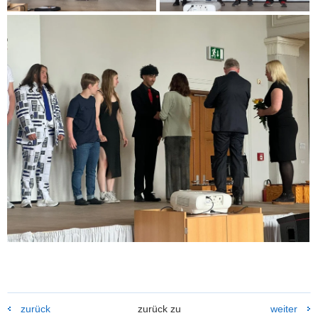
zurück
zurück zu
weiter